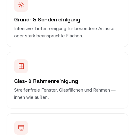
Grund- & Sonderreinigung
Intensive Tiefenreinigung für besondere Anlässe
oder stark beanspruchte Flächen.
Glas- & Rahmenreinigung
Streifenfreie Fenster, Glasflächen und Rahmen —
innen wie außen.