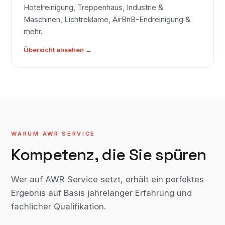
Hotelreinigung, Treppenhaus, Industrie &
Maschinen, Lichtreklame, AirBnB-Endreinigung &
mehr.
Übersicht ansehen →
WARUM AWR SERVICE
Kompetenz, die Sie spüren
Wer auf AWR Service setzt, erhält ein perfektes
Ergebnis auf Basis jahrelanger Erfahrung und
fachlicher Qualifikation.