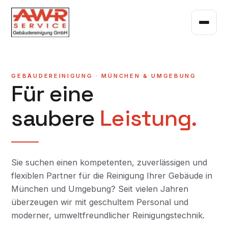
GEBÄUDEREINIGUNG · MÜNCHEN & UMGEBUNG
Für eine
saubere
Leistung.
Sie suchen einen kompetenten, zuverlässigen und
flexiblen Partner für die Reinigung Ihrer Gebäude in
München und Umgebung? Seit vielen Jahren
überzeugen wir mit geschultem Personal und
moderner, umweltfreundlicher Reinigungstechnik.