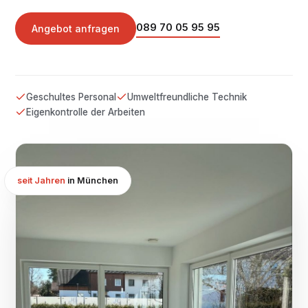
089 70 05 95 95
Angebot anfragen
Geschultes Personal
Umweltfreundliche Technik
Eigenkontrolle der Arbeiten
seit Jahren
in München