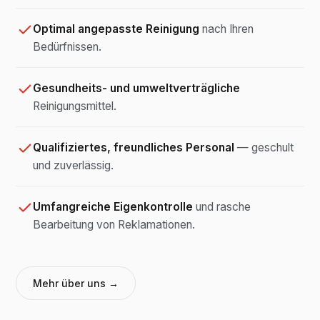
Optimal angepasste Reinigung
nach Ihren
Bedürfnissen.
Gesundheits- und umweltverträgliche
Reinigungsmittel.
Qualifiziertes, freundliches Personal
— geschult
und zuverlässig.
Umfangreiche Eigenkontrolle
und rasche
Bearbeitung von Reklamationen.
Mehr über uns →