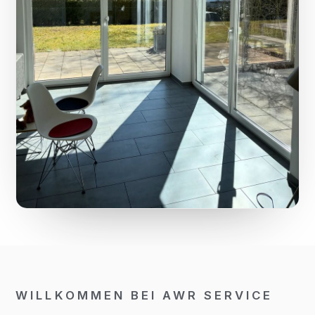
WILLKOMMEN BEI AWR SERVICE