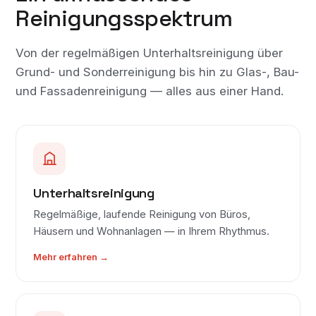
Reinigungs­spektrum
Von der regelmäßigen Unterhaltsreinigung über
Grund- und Sonderreinigung bis hin zu Glas-, Bau-
und Fassadenreinigung — alles aus einer Hand.
Unterhaltsreinigung
Regelmäßige, laufende Reinigung von Büros,
Häusern und Wohnanlagen — in Ihrem Rhythmus.
Mehr erfahren →