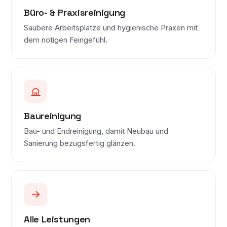
Büro- & Praxisreinigung
Saubere Arbeitsplätze und hygienische Praxen mit
dem nötigen Feingefühl.
Baureinigung
Bau- und Endreinigung, damit Neubau und
Sanierung bezugsfertig glänzen.
Alle Leistungen