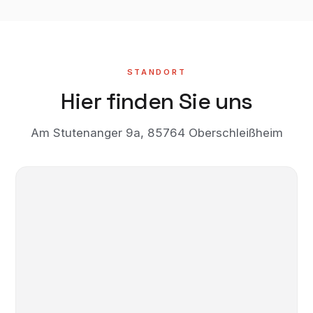
STANDORT
Hier finden Sie uns
Am Stutenanger 9a, 85764 Oberschleißheim