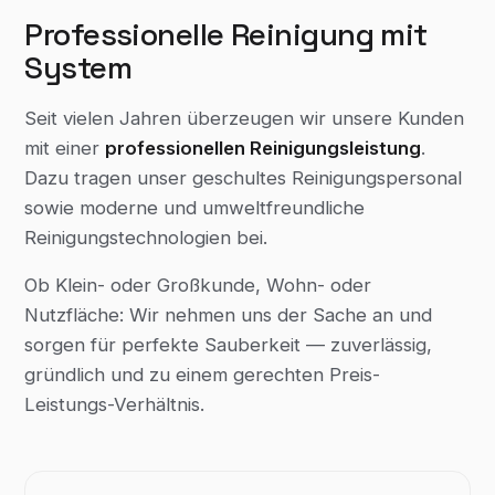
Professionelle Reinigung mit
System
Seit vielen Jahren überzeugen wir unsere Kunden
mit einer
professionellen Reinigungsleistung
.
Dazu tragen unser geschultes Reinigungspersonal
sowie moderne und umweltfreundliche
Reinigungstechnologien bei.
Ob Klein- oder Großkunde, Wohn- oder
Nutzfläche: Wir nehmen uns der Sache an und
sorgen für perfekte Sauberkeit — zuverlässig,
gründlich und zu einem gerechten Preis-
Leistungs-Verhältnis.