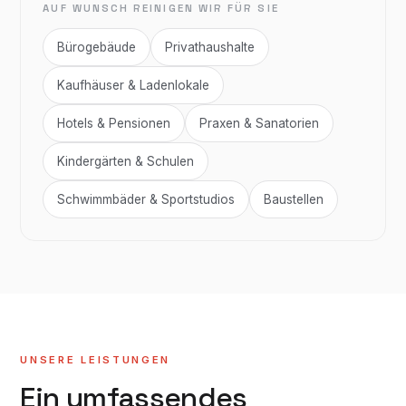
AUF WUNSCH REINIGEN WIR FÜR SIE
Bürogebäude
Privathaushalte
Kaufhäuser & Ladenlokale
Hotels & Pensionen
Praxen & Sanatorien
Kindergärten & Schulen
Schwimmbäder & Sportstudios
Baustellen
UNSERE LEISTUNGEN
Ein umfassendes